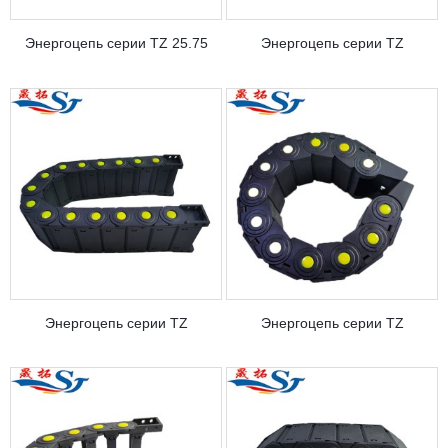
Энергоцепь серии TZ 25.75
Энергоцепь серии TZ
Энергоцепь серии TZ
Энергоцепь серии TZ