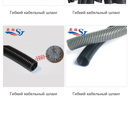
Гибкий кабельный шланг
Гибкий кабельный шланг
Гибкий кабельный шланг
Гибкий кабельный шланг