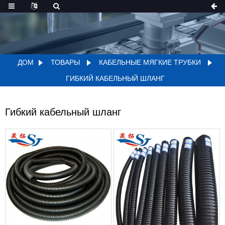
ДОМ
ТОВАРЫ
КАБЕЛЬНЫЕ МЯГКИЕ ТРУБКИ
ГИБКИЙ КАБЕЛЬНЫЙ ШЛАНГ
Гибкий кабельный шланг