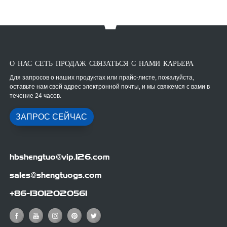
О НАС СЕТЬ ПРОДАЖ СВЯЗАТЬСЯ С НАМИ КАРЬЕРА
Для запросов о наших продуктах или прайс-листе, пожалуйста,
оставьте нам свой адрес электронной почты, и мы свяжемся с вами в
течение 24 часов.
ЗАПРОС СЕЙЧАС
hbshengtuo@vip.126.com
sales@shengtuogs.com
+86-13012020561