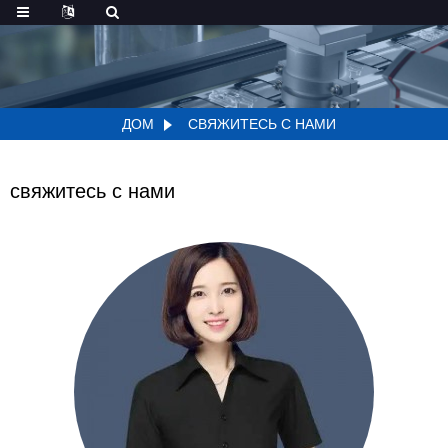
ДОМ
СВЯЖИТЕСЬ С НАМИ
свяжитесь с нами