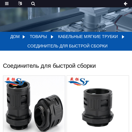
ДОМ
ТОВАРЫ
КАБЕЛЬНЫЕ МЯГКИЕ ТРУБКИ
СОЕДИНИТЕЛЬ ДЛЯ БЫСТРОЙ СБОРКИ
Соединитель для быстрой сборки