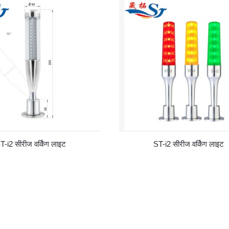
T-i2 सीरीज वर्किंग लाइट
ST-i2 सीरीज वर्किंग लाइट