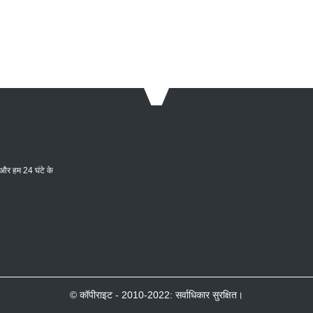
ें और हम 24 घंटे के
© कॉपीराइट - 2010-2022: सर्वाधिकार सुरक्षित।