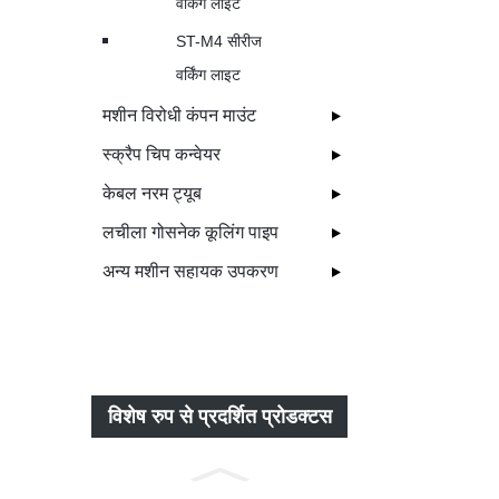
वर्किंग लाइट
ST-M4 सीरीज
वर्किंग लाइट
मशीन विरोधी कंपन माउंट
स्क्रैप चिप कन्वेयर
केबल नरम ट्यूब
लचीला गोसनेक कूलिंग पाइप
अन्य मशीन सहायक उपकरण
विशेष रुप से प्रदर्शित प्रोडक्टस