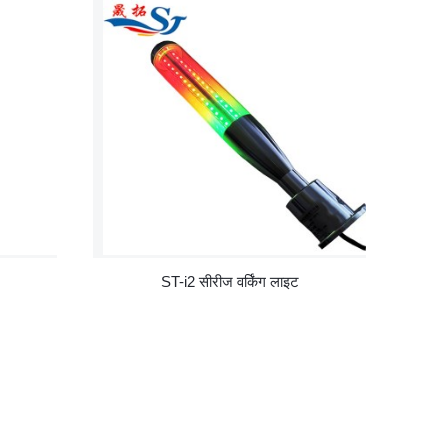
ST-i2 सीरीज वर्किंग लाइट