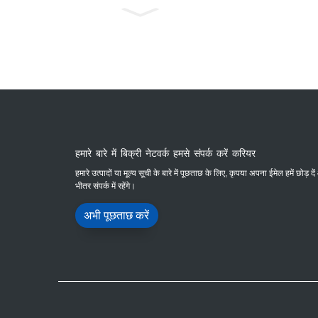
हमारे बारे में बिक्री नेटवर्क हमसे संपर्क करें करियर
हमारे उत्पादों या मूल्य सूची के बारे में पूछताछ के लिए, कृपया अपना ईमेल हमें छोड़ द
भीतर संपर्क में रहेंगे।
अभी पूछताछ करें