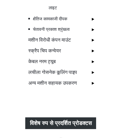
लाइट
क्षैतिज कामकाजी दीपक
चेतावनी प्रकाश श्रृंखला
मशीन विरोधी कंपन माउंट
स्क्रैप चिप कन्वेयर
केबल नरम ट्यूब
लचीला गोसनेक कूलिंग पाइप
अन्य मशीन सहायक उपकरण
विशेष रुप से प्रदर्शित प्रोडक्टस