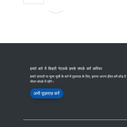
हमारे बारे में बिक्री नेटवर्क हमसे संपर्क करें करियर
हमारे उत्पादों या मूल्य सूची के बारे में पूछताछ के लिए, कृपया अपना ईमेल हमें छोड़ द
भीतर संपर्क में रहेंगे।
अभी पूछताछ करें