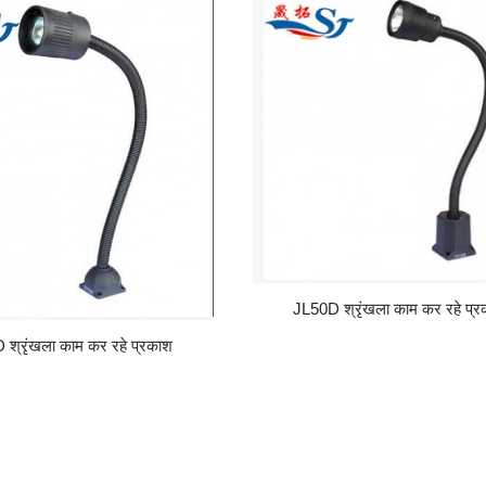
JL50D श्रृंखला काम कर रहे प्
श्रृंखला काम कर रहे प्रकाश