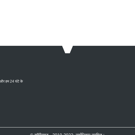
ें और हम 24 घंटे के